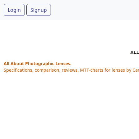
Login
Signup
All About Photographic Lenses.
Specifications, comparison, reviews, MTF-charts for lenses by Ca