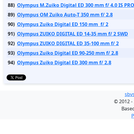
88)
Olympus M.Zuiko Digital ED 300 mm f/ 4.0 IS PR
89)
Olympus OM Zuiko Auto-T 350 mm f/ 2.8
90)
Olympus Zuiko Digital ED 150 mm f/ 2
91)
Olympus ZUIKO DIGITAL ED 14-35 mm f/ 2 SWD
92)
Olympus ZUIKO DIGITAL ED 35-100 mm f/ 2
93)
Olympus Zuiko Digital ED 90-250 mm f/ 2.8
94)
Olympus Zuiko Digital ED 300 mm f/ 2.8
sbv
©
2012 -
Base
P