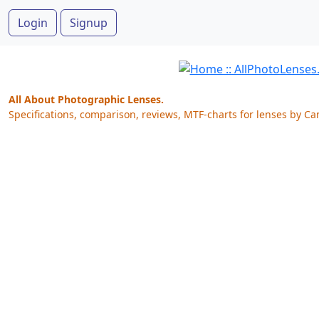
Login
Signup
All About Photographic Lenses.
Specifications, comparison, reviews, MTF-charts for lenses by Ca