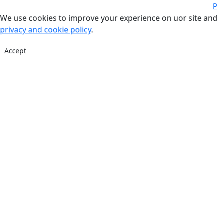
P
We use cookies to improve your experience on uor site and
privacy and cookie policy
.
Accept