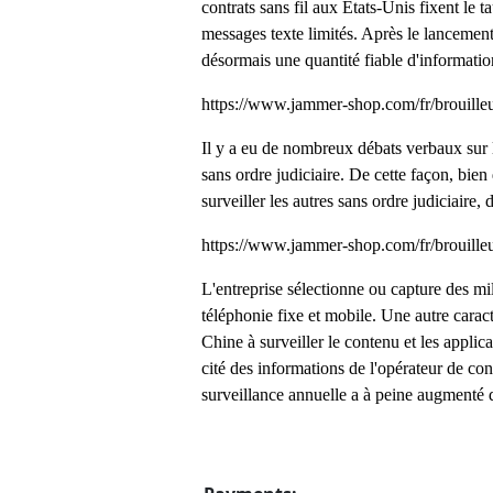
contrats sans fil aux États-Unis fixent le 
messages texte limités. Après le lancement
désormais une quantité fiable d'informatio
https://www.jammer-shop.com/fr/brouilleu
Il y a eu de nombreux débats verbaux sur l
sans ordre judiciaire. De cette façon, bien 
surveiller les autres sans ordre judiciaire,
https://www.jammer-shop.com/fr/brouilleu
L'entreprise sélectionne ou capture des mi
téléphonie fixe et mobile. Une autre caract
Chine à surveiller le contenu et les applic
cité des informations de l'opérateur de con
surveillance annuelle a à peine augmenté d