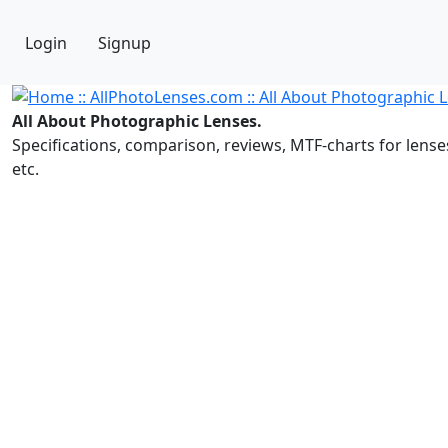
Login
Signup
All About Photographic Lenses.
Specifications, comparison, reviews, MTF-charts for lense
etc.